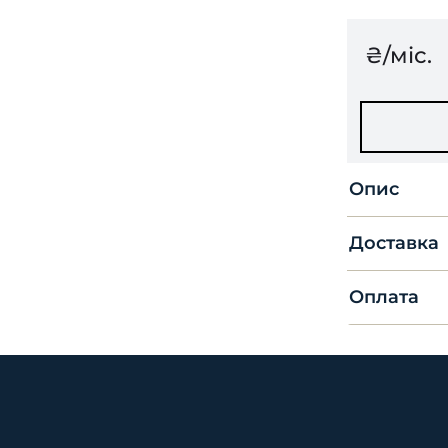
₴/міс.
Опис
Доставка
Оплата