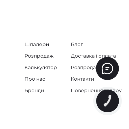
Шпалери
Блог
Розпродаж
Доставка і оплата
Калькулятор
Розпродаж
Про нас
Контакти
Бренди
Повернення товару