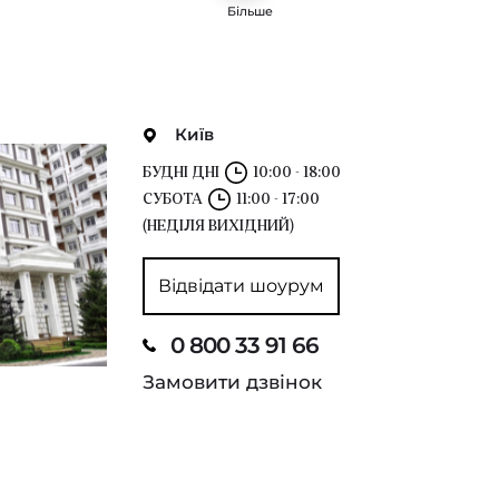
Більше
Київ
БУДНІ ДНІ
10:00 - 18:00
СУБОТА
11:00 - 17:00
(НЕДІЛЯ ВИХІДНИЙ)
Відвідати шоурум
0 800 33 91 66
Замовити дзвінок