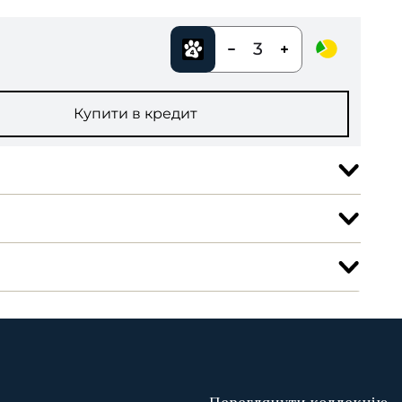
3
Купити в кредит