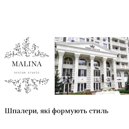
Шпалери, які формують стиль