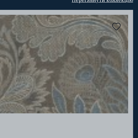
Переглянути коллекцію