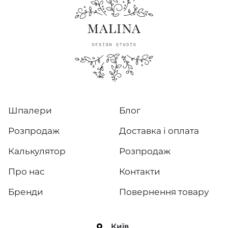
Шпалери
Блог
Розпродаж
Доставка і оплата
Калькулятор
Розпродаж
Про нас
Контакти
Бренди
Повернення товару
Київ