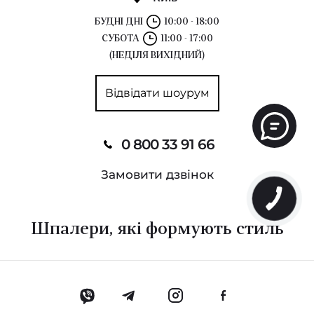
БУДНІ ДНІ
10:00 - 18:00
СУБОТА
11:00 - 17:00
(НЕДІЛЯ ВИХІДНИЙ)
Відвідати шоурум
0 800 33 91 66
Замовити дзвінок
Шпалери, які формують стиль