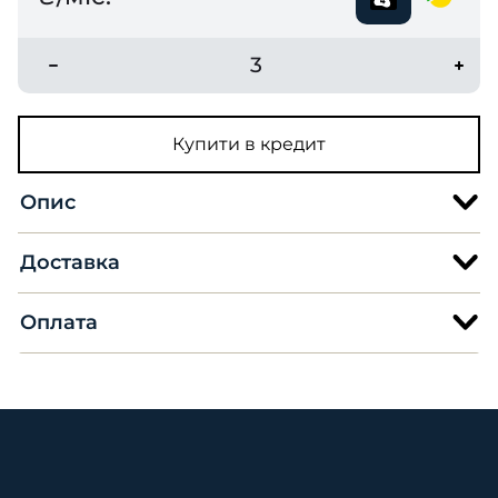
3
Купити в кредит
Опис
Доставка
Оплата