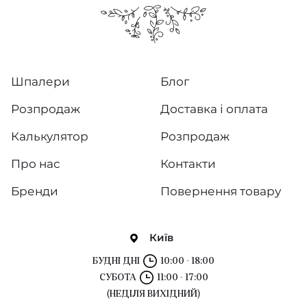
Шпалери
Блог
Розпродаж
Доставка і оплата
Калькулятор
Розпродаж
Про нас
Контакти
Бренди
Повернення товару
Київ
БУДНІ ДНІ
10:00 - 18:00
СУБОТА
11:00 - 17:00
(НЕДІЛЯ ВИХІДНИЙ)