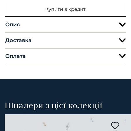
Купити в кредит
Опис
Доставка
Оплата
Шпалери з цієї колекції