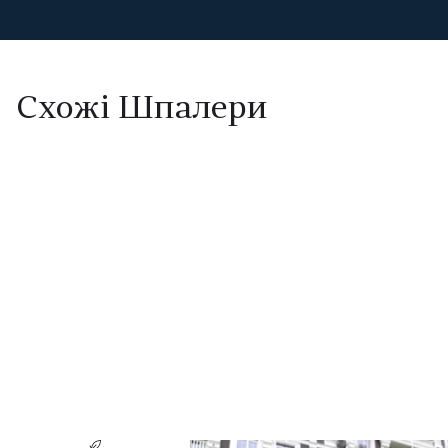
Схожі Шпалери