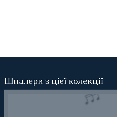
Шпалери з цієї колекції