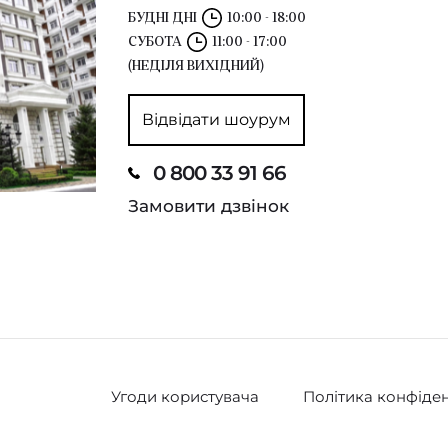
БУДНІ ДНІ
10:00 - 18:00
СУБОТА
11:00 - 17:00
(НЕДІЛЯ ВИХІДНИЙ)
Відвідати шоурум
0 800 33 91 66
Замовити дзвінок
Угоди користувача
Політика конфіден