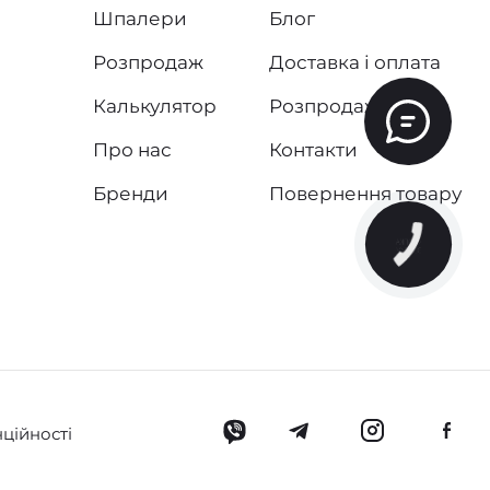
Шпалери
Блог
Розпродаж
Доставка і оплата
Калькулятор
Розпродаж
Про нас
Контакти
Бренди
Повернення товару
ційності