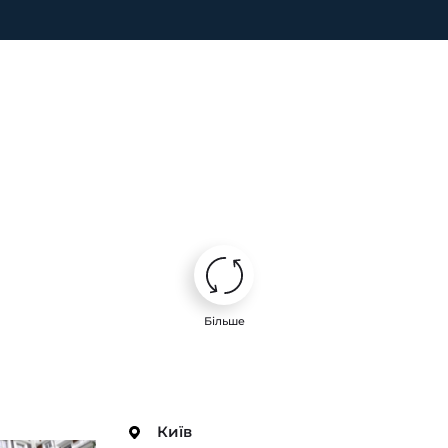
Більше
Київ