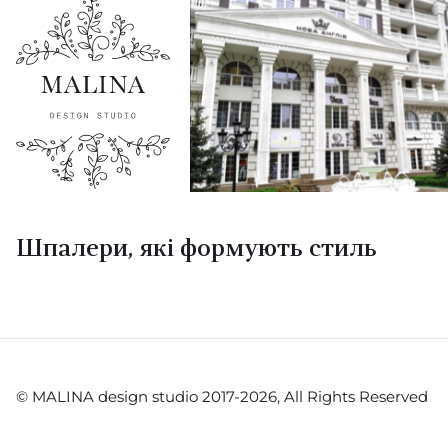
Шпалери, які формують стиль
© MALINA design studio 2017-2026, All Rights Reserved