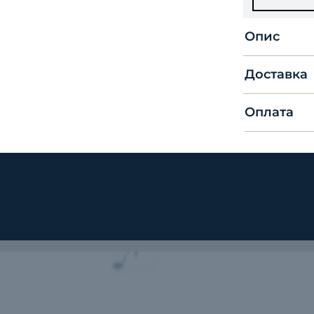
Опис
Доставка
Оплата