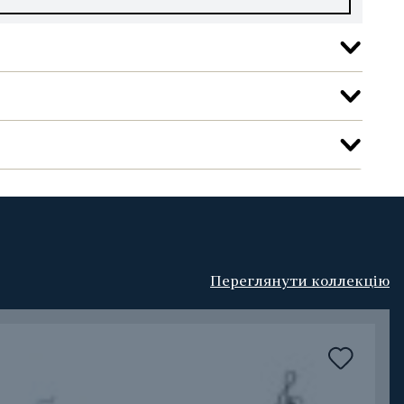
Переглянути коллекцію