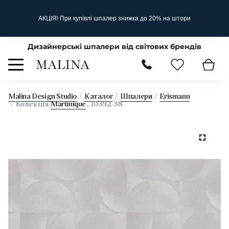
АКЦІЯ! При купівлі шпалер знижка до 20% на штори
Дизайнерські шпалери від світових брендів
Malina Design Studio
Каталог
Шпалери
Erismann
Колекція
Martinique
, 10392-38