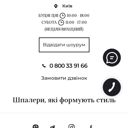
Київ
БУДНІ ДНІ
10:00 - 18:00
СУБОТА
11:00 - 17:00
(НЕДІЛЯ ВИХІДНИЙ)
Відвідати шоурум
0 800 33 91 66
Замовити дзвінок
Шпалери, які формують стиль