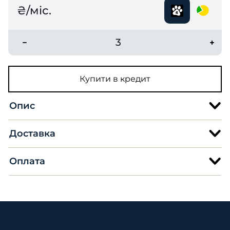
₴/міс.
3
Купити в кредит
Опис
Доставка
Оплата