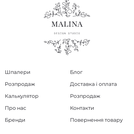
Шпалери
Блог
Розпродаж
Доставка і оплата
Калькулятор
Розпродаж
Про нас
Контакти
Бренди
Повернення товару