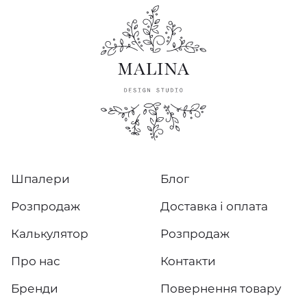
Шпалери
Блог
Розпродаж
Доставка і оплата
Калькулятор
Розпродаж
Про нас
Контакти
Бренди
Повернення товару