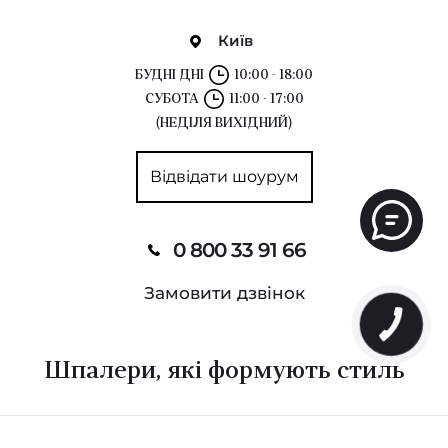
Київ
БУДНІ ДНІ
10:00 - 18:00
СУБОТА
11:00 - 17:00
(НЕДІЛЯ ВИХІДНИЙ)
Відвідати шоурум
0 800 33 91 66
Замовити дзвінок
Шпалери, які формують стиль