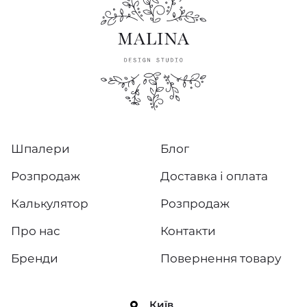
Шпалери
Блог
Розпродаж
Доставка і оплата
Калькулятор
Розпродаж
Про нас
Контакти
Бренди
Повернення товару
Київ