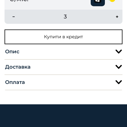
3
Купити в кредит
Опис
Доставка
Оплата