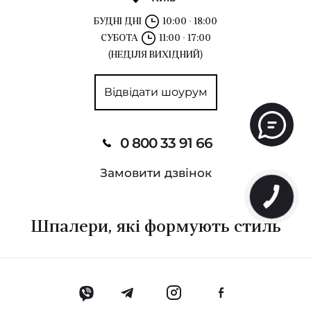
БУДНІ ДНІ
10:00 - 18:00
СУБОТА
11:00 - 17:00
(НЕДІЛЯ ВИХІДНИЙ)
Відвідати шоурум
0 800 33 91 66
Замовити дзвінок
Шпалери, які формують стиль