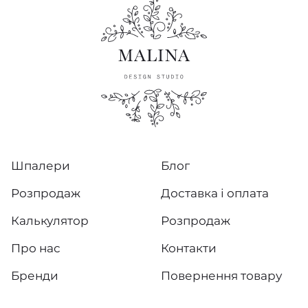
Шпалери
Блог
Розпродаж
Доставка і оплата
Калькулятор
Розпродаж
Про нас
Контакти
Бренди
Повернення товару