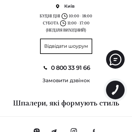
Київ
БУДНІ ДНІ
10:00 - 18:00
СУБОТА
11:00 - 17:00
(НЕДІЛЯ ВИХІДНИЙ)
Відвідати шоурум
0 800 33 91 66
Замовити дзвінок
Шпалери, які формують стиль