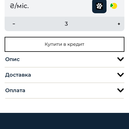
₴/міс.
3
Купити в кредит
Опис
Доставка
Оплата