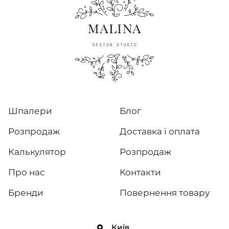
Шпалери
Блог
Розпродаж
Доставка і оплата
Калькулятор
Розпродаж
Про нас
Контакти
Бренди
Повернення товару
Київ