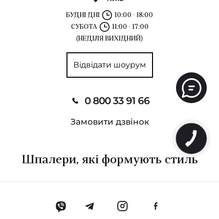
БУДНІ ДНІ
10:00 - 18:00
СУБОТА
11:00 - 17:00
(НЕДІЛЯ ВИХІДНИЙ)
Відвідати шоурум
0 800 33 91 66
Замовити дзвінок
Шпалери, які формують стиль