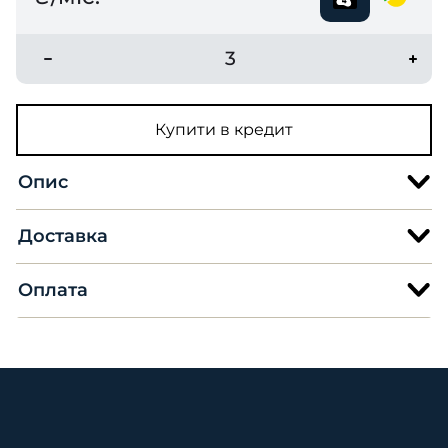
3
Купити в кредит
Опис
Доставка
Оплата