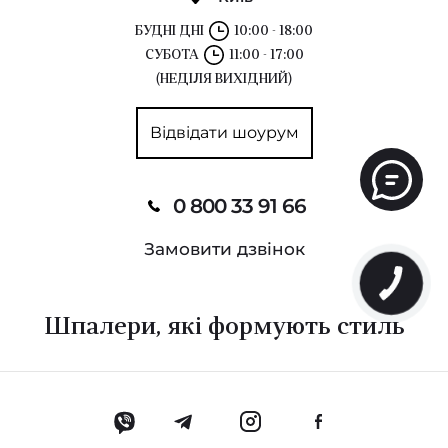
БУДНІ ДНІ
10:00 - 18:00
СУБОТА
11:00 - 17:00
(НЕДІЛЯ ВИХІДНИЙ)
Відвідати шоурум
0 800 33 91 66
Замовити дзвінок
Шпалери, які формують стиль