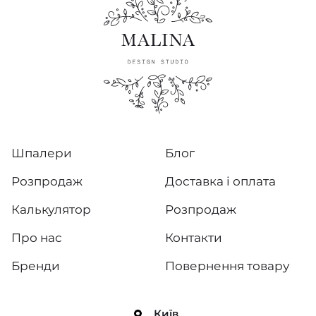
Шпалери
Блог
Розпродаж
Доставка і оплата
Калькулятор
Розпродаж
Про нас
Контакти
Бренди
Повернення товару
Київ