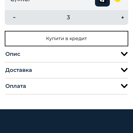
3
Купити в кредит
Опис
Доставка
Оплата