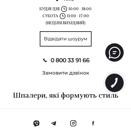
БУДНІ ДНІ
10:00 - 18:00
СУБОТА
11:00 - 17:00
(НЕДІЛЯ ВИХІДНИЙ)
Відвідати шоурум
0 800 33 91 66
Замовити дзвінок
Шпалери, які формують стиль