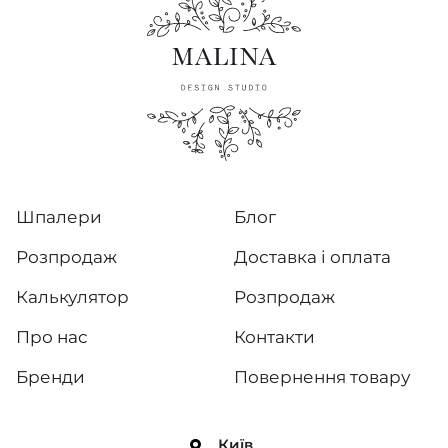
Шпалери
Блог
Розпродаж
Доставка і оплата
Калькулятор
Розпродаж
Про нас
Контакти
Бренди
Повернення товару
Київ