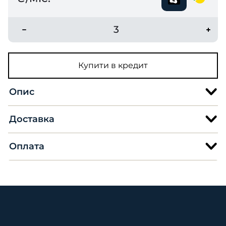
3
Купити в кредит
Опис
Доставка
Оплата