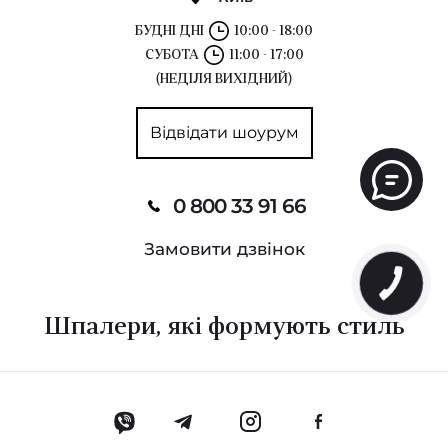
БУДНІ ДНІ
10:00 - 18:00
СУБОТА
11:00 - 17:00
(НЕДІЛЯ ВИХІДНИЙ)
Відвідати шоурум
0 800 33 91 66
Замовити дзвінок
Шпалери, які формують стиль