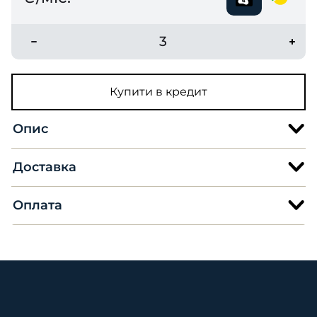
3
Купити в кредит
Опис
Доставка
Оплата