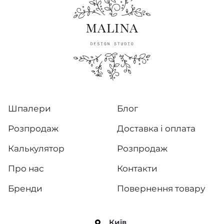
Шпалери
Блог
Розпродаж
Доставка і оплата
Калькулятор
Розпродаж
Про нас
Контакти
Бренди
Повернення товару
Київ