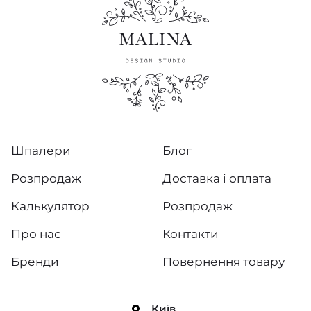
Шпалери
Блог
Розпродаж
Доставка і оплата
Калькулятор
Розпродаж
Про нас
Контакти
Бренди
Повернення товару
Київ