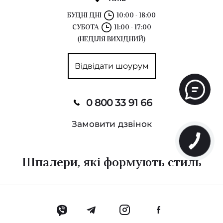
БУДНІ ДНІ
10:00 - 18:00
СУБОТА
11:00 - 17:00
(НЕДІЛЯ ВИХІДНИЙ)
Відвідати шоурум
0 800 33 91 66
Замовити дзвінок
Шпалери, які формують стиль