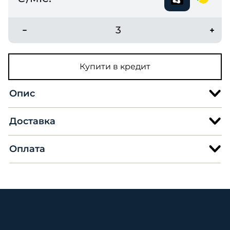
3
Купити в кредит
Опис
Доставка
Оплата