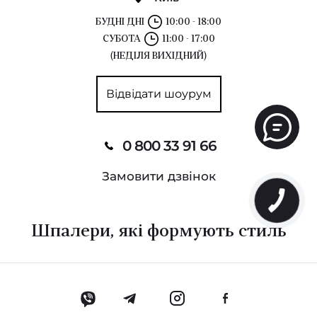
БУДНІ ДНІ
10:00 - 18:00
СУБОТА
11:00 - 17:00
(НЕДІЛЯ ВИХІДНИЙ)
Відвідати шоурум
0 800 33 91 66
Замовити дзвінок
Шпалери, які формують стиль