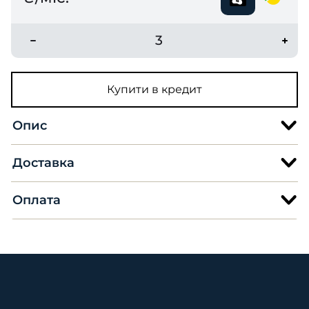
3
Купити в кредит
Опис
Доставка
Оплата