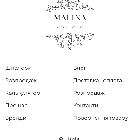
Шпалери
Блог
Розпродаж
Доставка і оплата
Калькулятор
Розпродаж
Про нас
Контакти
Бренди
Повернення товару
Київ