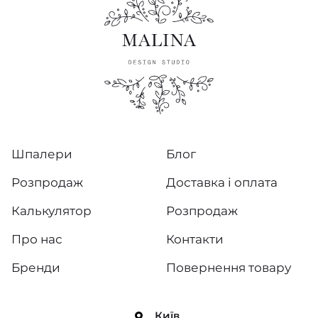
Шпалери
Блог
Розпродаж
Доставка і оплата
Калькулятор
Розпродаж
Про нас
Контакти
Бренди
Повернення товару
Київ