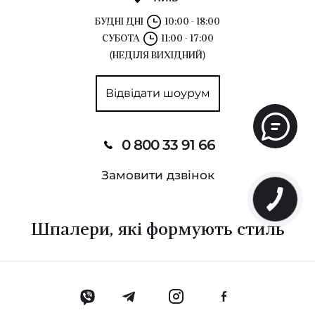
БУДНІ ДНІ
10:00 - 18:00
СУБОТА
11:00 - 17:00
(НЕДІЛЯ ВИХІДНИЙ)
Відвідати шоурум
0 800 33 91 66
Замовити дзвінок
Шпалери, які формують стиль