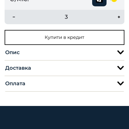
3
Купити в кредит
Опис
Доставка
Оплата