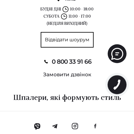
БУДНІ ДНІ
10:00 - 18:00
СУБОТА
11:00 - 17:00
(НЕДІЛЯ ВИХІДНИЙ)
Відвідати шоурум
0 800 33 91 66
Замовити дзвінок
Шпалери, які формують стиль