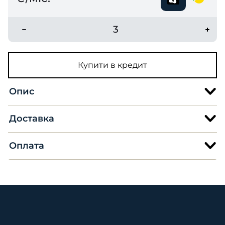
3
Купити в кредит
Опис
Доставка
Оплата