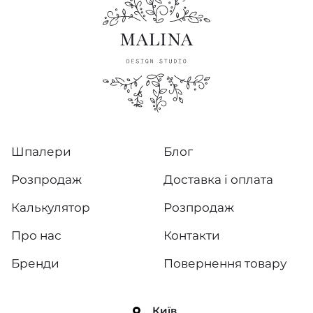
Шпалери
Блог
Розпродаж
Доставка і оплата
Калькулятор
Розпродаж
Про нас
Контакти
Бренди
Повернення товару
Київ