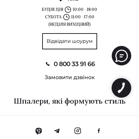
БУДНІ ДНІ
10:00 - 18:00
СУБОТА
11:00 - 17:00
(НЕДІЛЯ ВИХІДНИЙ)
Відвідати шоурум
0 800 33 91 66
Замовити дзвінок
Шпалери, які формують стиль