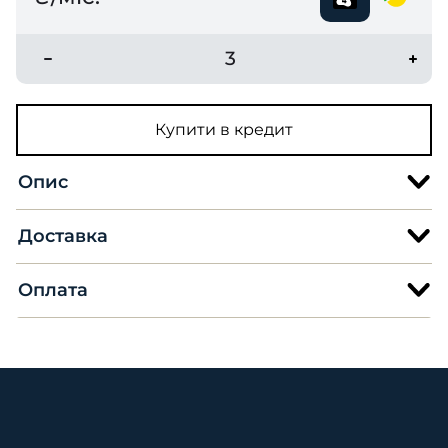
3
Купити в кредит
Опис
Доставка
Оплата