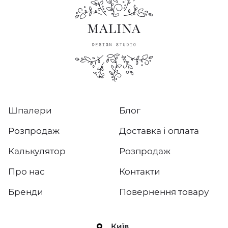
Шпалери
Блог
Розпродаж
Доставка і оплата
Калькулятор
Розпродаж
Про нас
Контакти
Бренди
Повернення товару
Київ