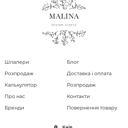
Шпалери
Блог
Розпродаж
Доставка і оплата
Калькулятор
Розпродаж
Про нас
Контакти
Бренди
Повернення товару
Київ