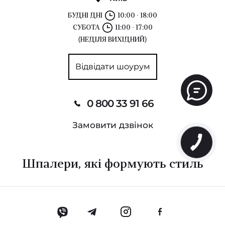
БУДНІ ДНІ
10:00 - 18:00
СУБОТА
11:00 - 17:00
(НЕДІЛЯ ВИХІДНИЙ)
Відвідати шоурум
0 800 33 91 66
Замовити дзвінок
Шпалери, які формують стиль