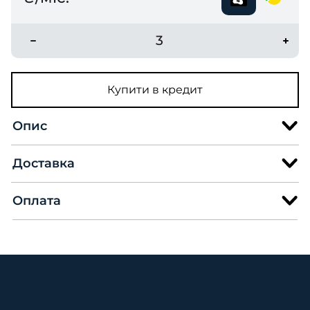
3
Купити в кредит
Опис
Доставка
Оплата