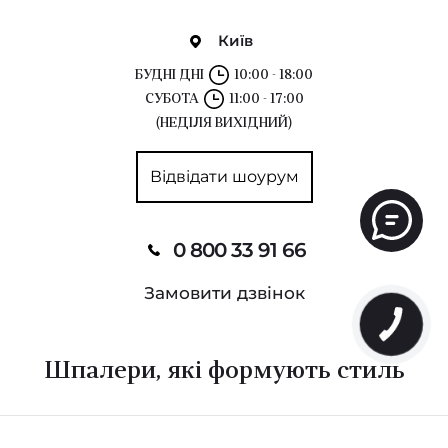
Київ
БУДНІ ДНІ
10:00 - 18:00
СУБОТА
11:00 - 17:00
(НЕДІЛЯ ВИХІДНИЙ)
Відвідати шоурум
0 800 33 91 66
Замовити дзвінок
Шпалери, які формують стиль