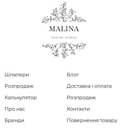
Шпалери
Блог
Розпродаж
Доставка і оплата
Калькулятор
Розпродаж
Про нас
Контакти
Бренди
Повернення товару