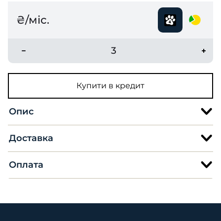
₴/міс.
3
Купити в кредит
Опис
Доставка
Оплата