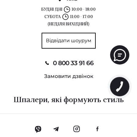
БУДНІ ДНІ
10:00 - 18:00
СУБОТА
11:00 - 17:00
(НЕДІЛЯ ВИХІДНИЙ)
Відвідати шоурум
0 800 33 91 66
Замовити дзвінок
Шпалери, які формують стиль