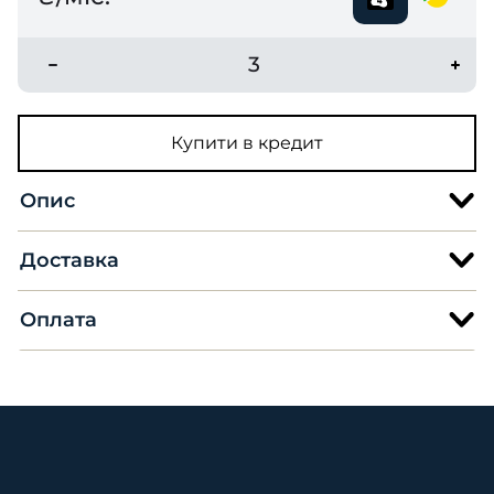
3
Купити в кредит
Опис
Доставка
Оплата