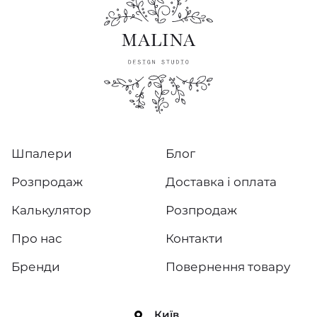
Шпалери
Блог
Розпродаж
Доставка і оплата
Калькулятор
Розпродаж
Про нас
Контакти
Бренди
Повернення товару
Київ