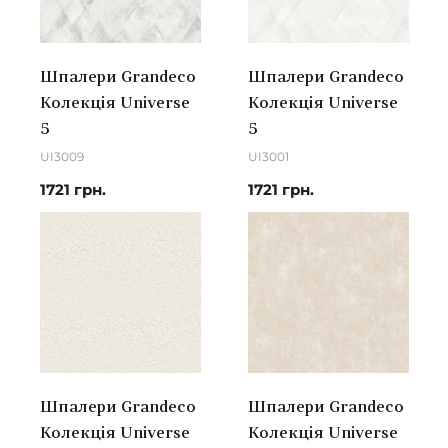
Шпалери Grandeco
Шпалери Grandeco
Колекція Universe
Колекція Universe
5
5
UI3009
UI3001
1721 грн.
1721 грн.
Шпалери Grandeco
Шпалери Grandeco
Колекція Universe
Колекція Universe