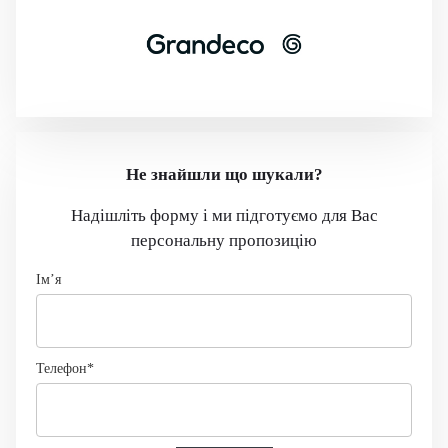
Не знайшли що шукали?
Надішліть форму і ми підготуємо для Вас
персональну пропозицію
Імʼя
Телефон*