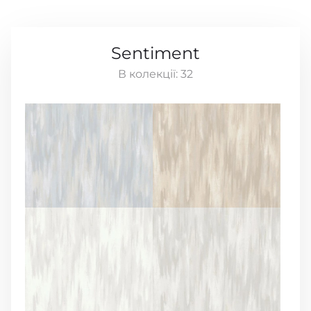
Sentiment
В колекції:
32