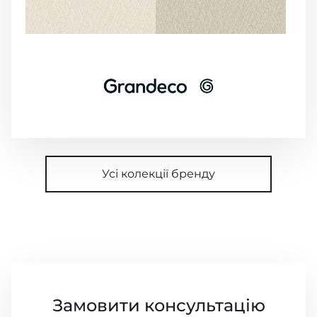
Усі колекції бренду
Замовити консультацію