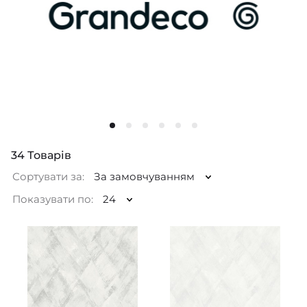
34
Товарів
Сортувати за:
За замовчуванням
Показувати по:
24