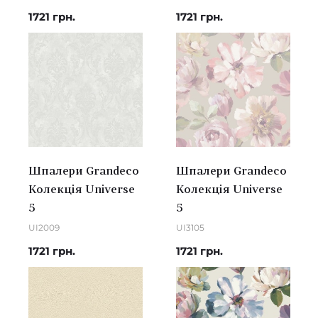
1721 грн.
1721 грн.
Шпалери Grandeco
Шпалери Grandeco
Колекція Universe
Колекція Universe
5
5
UI2009
UI3105
1721 грн.
1721 грн.