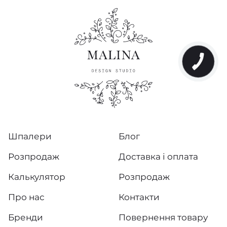
Шпалери
Блог
Розпродаж
Доставка і оплата
Калькулятор
Розпродаж
Про нас
Контакти
Бренди
Повернення товару