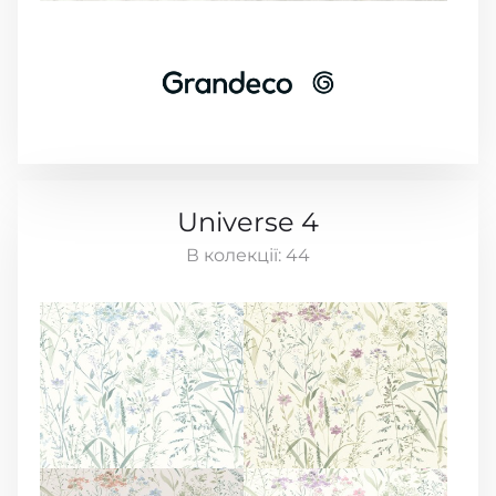
Universe 4
В колекції:
44