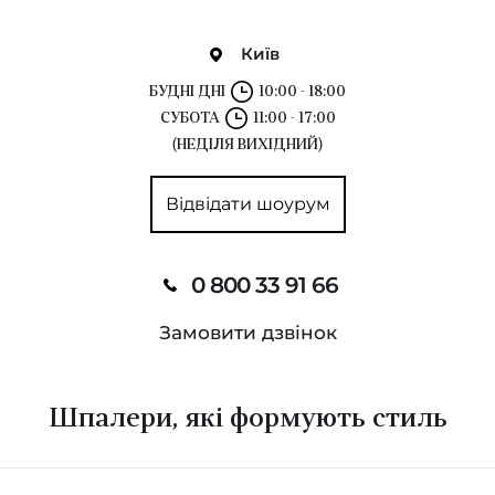
Київ
БУДНІ ДНІ
10:00 - 18:00
СУБОТА
11:00 - 17:00
(НЕДІЛЯ ВИХІДНИЙ)
Відвідати шоурум
0 800 33 91 66
Замовити дзвінок
Шпалери, які формують стиль