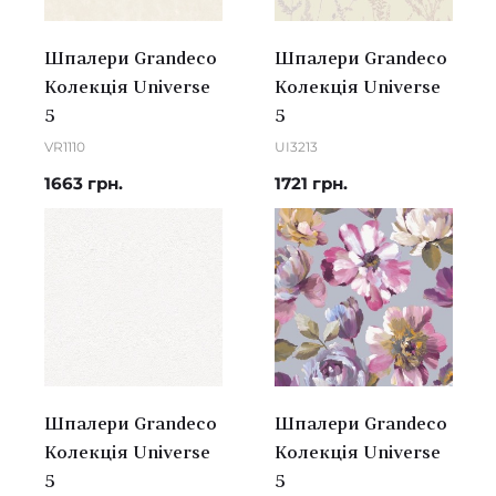
Шпалери Grandeco
Шпалери Grandeco
Колекція Universe
Колекція Universe
5
5
VR1110
UI3213
1663 грн.
1721 грн.
Шпалери Grandeco
Шпалери Grandeco
Колекція Universe
Колекція Universe
5
5