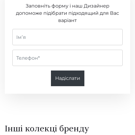
Заповніть форму і наш Дизайнер
допоможе підібрати підходящий для Вас
варіант
Надіслати
Інші колекці бренду