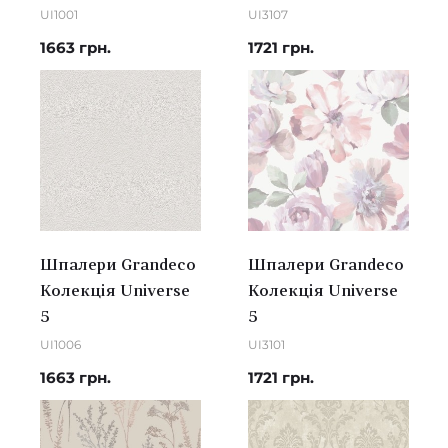
UI1001
UI3107
1663 грн.
1721 грн.
Шпалери Grandeco
Шпалери Grandeco
Колекція Universe
Колекція Universe
5
5
UI1006
UI3101
1663 грн.
1721 грн.