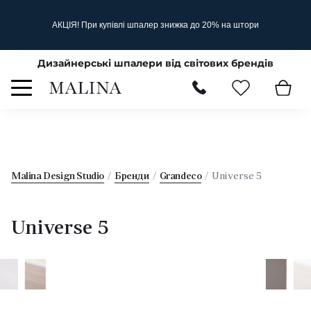
АКЦІЯ! При купівлі шпалер знижка до 20% на штори
Дизайнерські шпалери від світових брендів
Malina Design Studio
Бренди
Grandeco
Universe 5
Universe 5