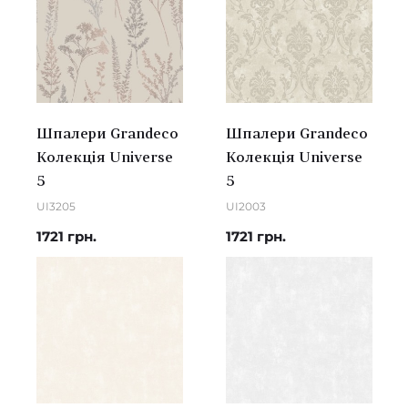
Шпалери Grandeco
Шпалери Grandeco
Колекція Universe
Колекція Universe
5
5
UI3205
UI2003
1721 грн.
1721 грн.