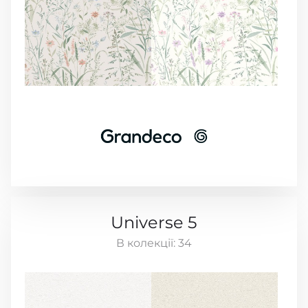
Universe 5
В колекції:
34