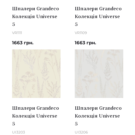
Шпалери Grandeco
Шпалери Grandeco
Колекція Universe
Колекція Universe
5
5
VR1111
VR1109
1663 грн.
1663 грн.
Шпалери Grandeco
Шпалери Grandeco
Колекція Universe
Колекція Universe
5
5
UI3203
UI3206