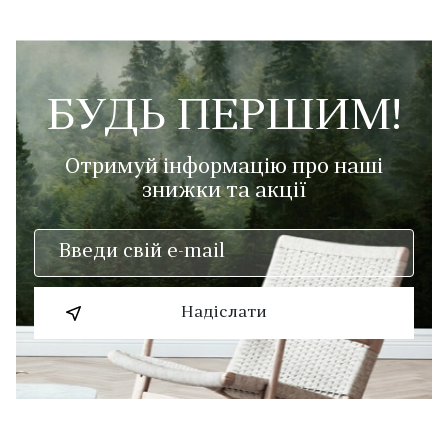
БУДЬ ПЕРШИМ!
Отримуй інформацію про наші
знижки та акції
Надіслати