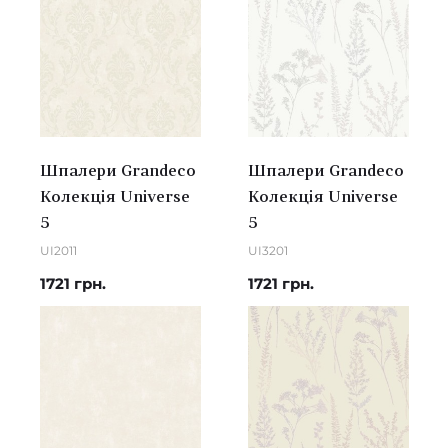
Шпалери Grandeco
Шпалери Grandeco
Колекція Universe
Колекція Universe
5
5
UI2011
UI3201
1721 грн.
1721 грн.