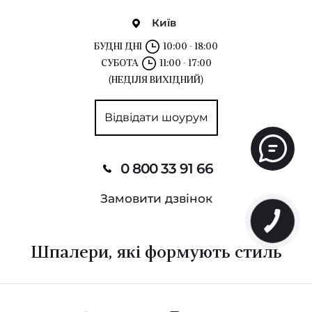
Київ
БУДНІ ДНІ
10:00 - 18:00
СУБОТА
11:00 - 17:00
(НЕДІЛЯ ВИХІДНИЙ)
Відвідати шоурум
0 800 33 91 66
Замовити дзвінок
Шпалери, які формують стиль