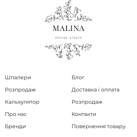
Шпалери
Блог
Розпродаж
Доставка і оплата
Калькулятор
Розпродаж
Про нас
Контакти
Бренди
Повернення товару