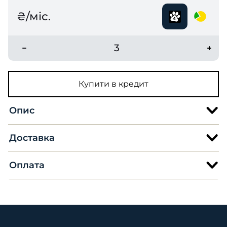
₴/міс.
3
Купити в кредит
Опис
Доставка
Оплата