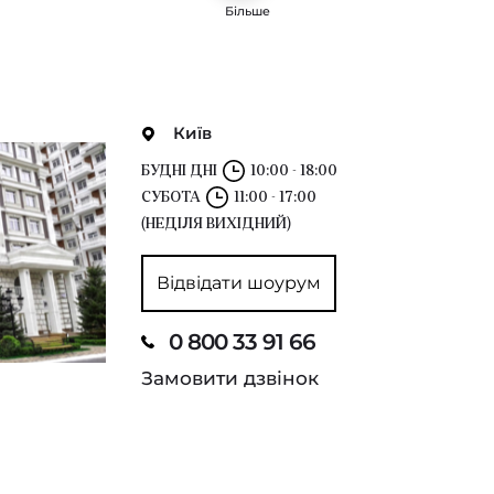
Більше
Київ
БУДНІ ДНІ
10:00 - 18:00
СУБОТА
11:00 - 17:00
(НЕДІЛЯ ВИХІДНИЙ)
Відвідати шоурум
0 800 33 91 66
Замовити дзвінок