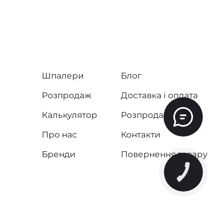
Шпалери
Блог
Розпродаж
Доставка і оплата
Калькулятор
Розпродаж
Про нас
Контакти
Бренди
Повернення товару