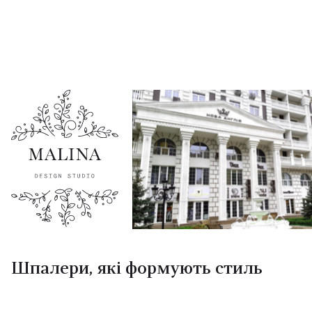
Шпалери, які формують стиль