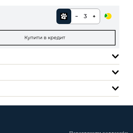
3
Купити в кредит