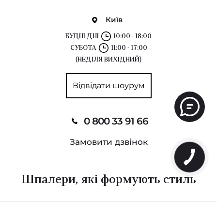
Київ
БУДНІ ДНІ
10:00 - 18:00
СУБОТА
11:00 - 17:00
(НЕДІЛЯ ВИХІДНИЙ)
Відвідати шоурум
0 800 33 91 66
Замовити дзвінок
Шпалери, які формують стиль