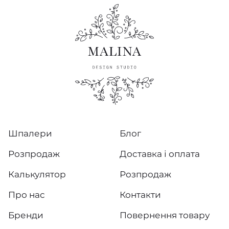
Шпалери
Блог
Розпродаж
Доставка і оплата
Калькулятор
Розпродаж
Про нас
Контакти
Бренди
Повернення товару