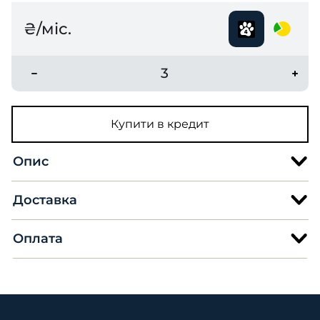
₴/міс.
3
Купити в кредит
Опис
Доставка
Оплата