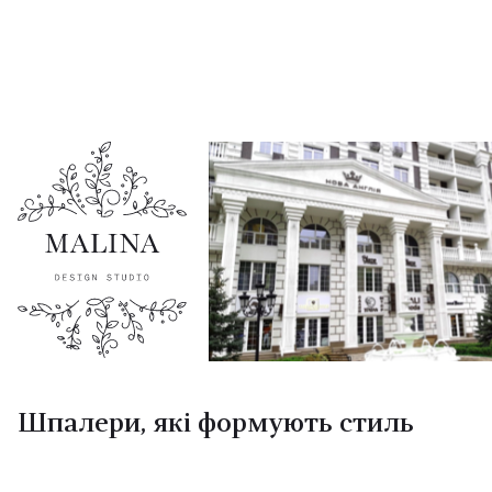
Шпалери, які формують стиль