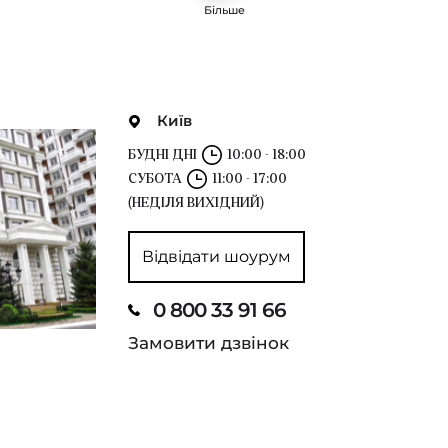
Більше
Київ
БУДНІ ДНІ
10:00 - 18:00
СУБОТА
11:00 - 17:00
(НЕДІЛЯ ВИХІДНИЙ)
Відвідати шоурум
0 800 33 91 66
Замовити дзвінок