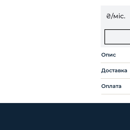
₴/міс.
Опис
Доставка
Оплата