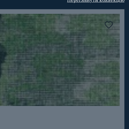
Переглянути коллекцію