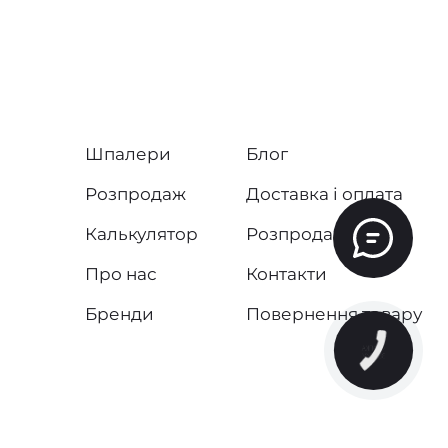
Шпалери
Блог
Розпродаж
Доставка і оплата
Калькулятор
Розпродаж
Про нас
Контакти
Бренди
Повернення товару