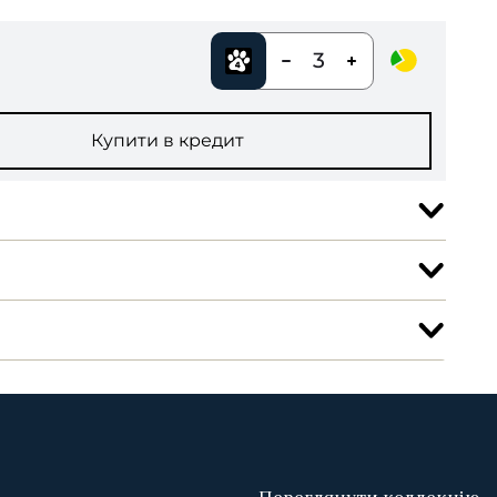
3
Купити в кредит