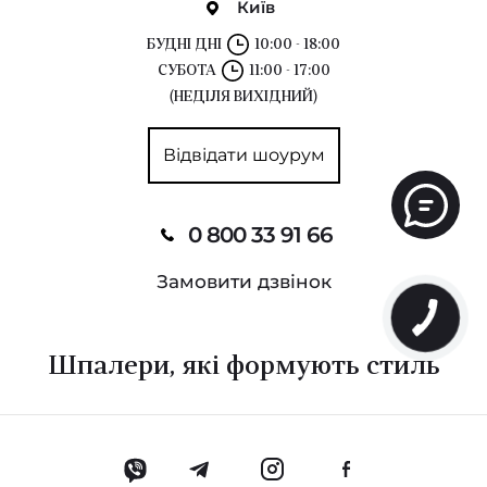
Київ
БУДНІ ДНІ
10:00 - 18:00
СУБОТА
11:00 - 17:00
(НЕДІЛЯ ВИХІДНИЙ)
Відвідати шоурум
0 800 33 91 66
Замовити дзвінок
Шпалери, які формують стиль