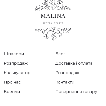
Шпалери
Блог
Розпродаж
Доставка і оплата
Калькулятор
Розпродаж
Про нас
Контакти
Бренди
Повернення товару