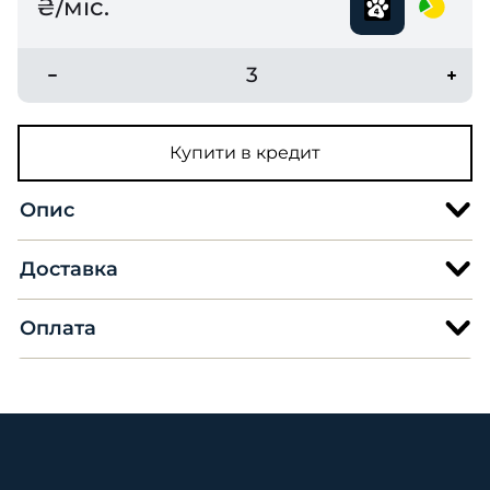
₴/міс.
3
Купити в кредит
Опис
Доставка
Оплата