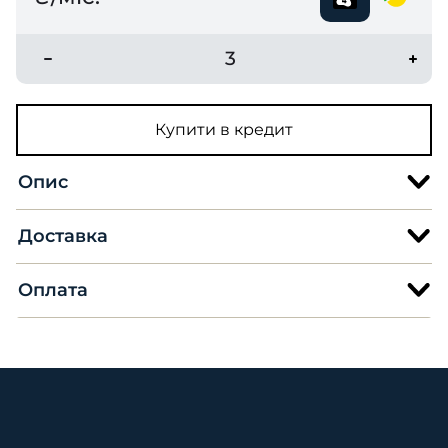
3
Купити в кредит
Опис
Доставка
Оплата