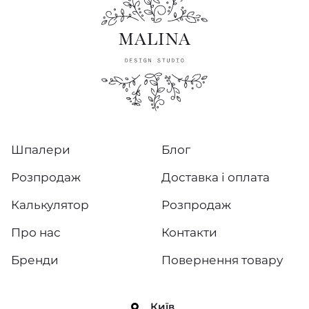
Шпалери
Блог
Розпродаж
Доставка і оплата
Калькулятор
Розпродаж
Про нас
Контакти
Бренди
Повернення товару
Київ