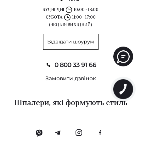
БУДНІ ДНІ
10:00 - 18:00
СУБОТА
11:00 - 17:00
(НЕДІЛЯ ВИХІДНИЙ)
Відвідати шоурум
0 800 33 91 66
Замовити дзвінок
Шпалери, які формують стиль