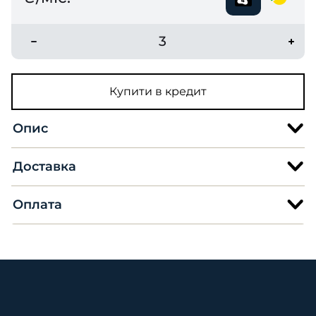
3
Купити в кредит
Опис
Доставка
Оплата