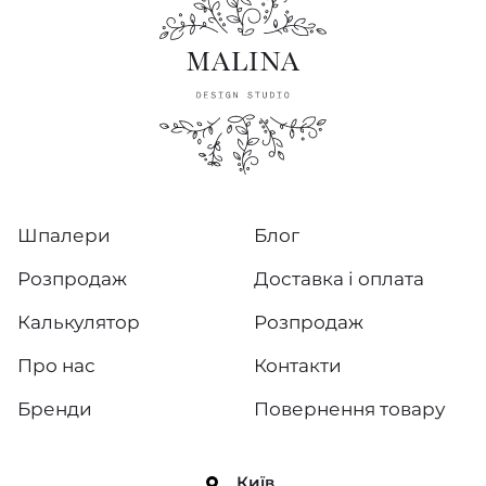
Шпалери
Блог
Розпродаж
Доставка і оплата
Калькулятор
Розпродаж
Про нас
Контакти
Бренди
Повернення товару
Київ