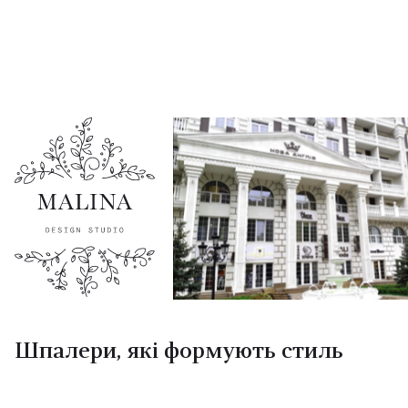
Шпалери, які формують стиль