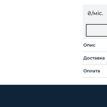
₴/міс.
Опис
Доставка
Оплата