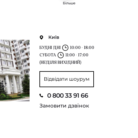
Більше
Київ
БУДНІ ДНІ
10:00 - 18:00
СУБОТА
11:00 - 17:00
(НЕДІЛЯ ВИХІДНИЙ)
Відвідати шоурум
0 800 33 91 66
Замовити дзвінок