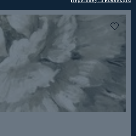
Переглянути коллекцію