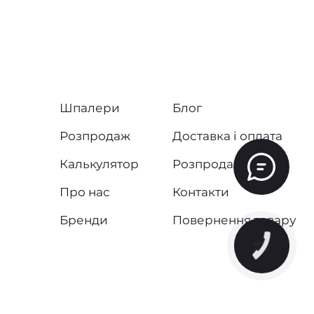
Шпалери
Блог
Розпродаж
Доставка і оплата
Калькулятор
Розпродаж
Про нас
Контакти
Бренди
Повернення товару