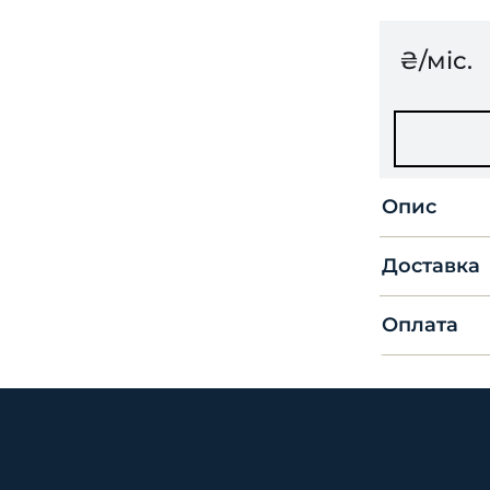
₴/міс.
Опис
Доставка
Оплата