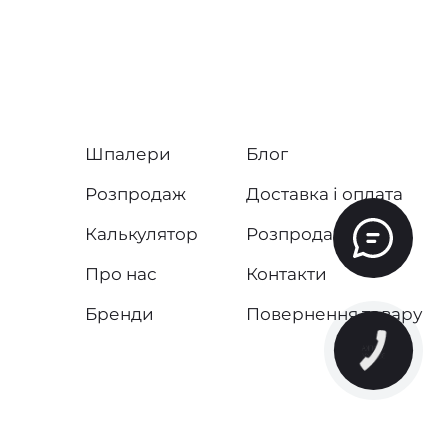
Шпалери
Блог
Розпродаж
Доставка і оплата
Калькулятор
Розпродаж
Про нас
Контакти
Бренди
Повернення товару