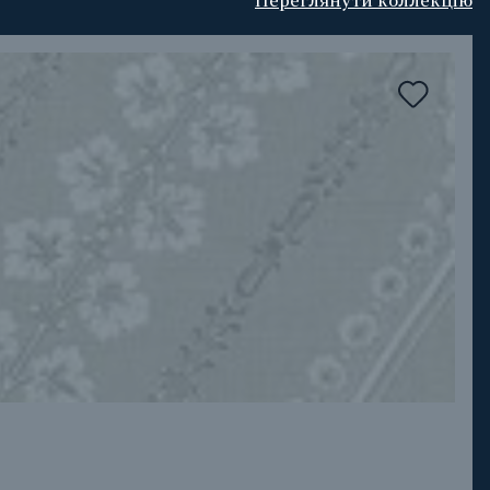
Переглянути коллекцію