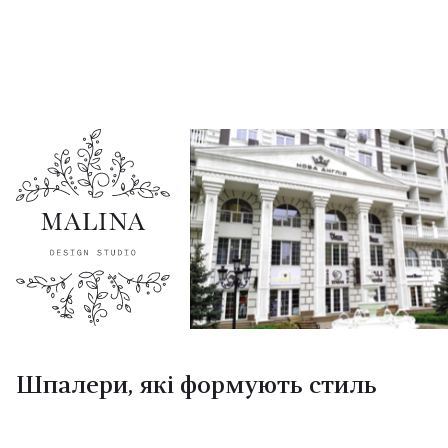
Шпалери, які формують стиль