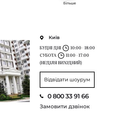
Більше
Київ
БУДНІ ДНІ
10:00 - 18:00
СУБОТА
11:00 - 17:00
(НЕДІЛЯ ВИХІДНИЙ)
Відвідати шоурум
0 800 33 91 66
Замовити дзвінок