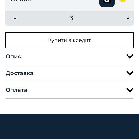
3
Купити в кредит
Опис
Доставка
Оплата