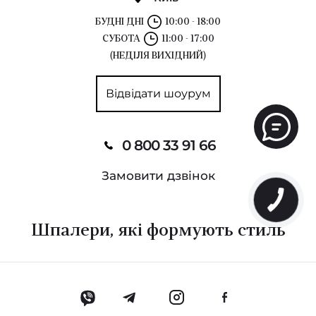
БУДНІ ДНІ
10:00 - 18:00
СУБОТА
11:00 - 17:00
(НЕДІЛЯ ВИХІДНИЙ)
Відвідати шоурум
0 800 33 91 66
Замовити дзвінок
Шпалери, які формують стиль