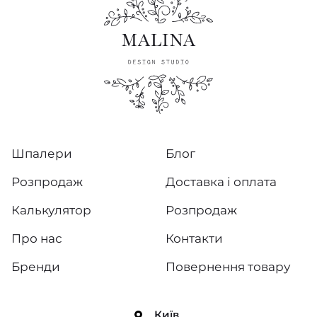
Шпалери
Блог
Розпродаж
Доставка і оплата
Калькулятор
Розпродаж
Про нас
Контакти
Бренди
Повернення товару
Київ