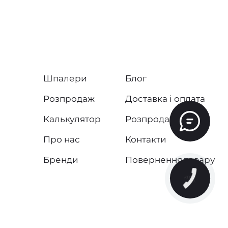
Шпалери
Блог
Розпродаж
Доставка і оплата
Калькулятор
Розпродаж
Про нас
Контакти
Бренди
Повернення товару