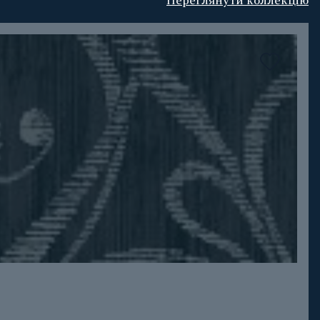
Переглянути коллекцію