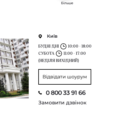
Більше
Київ
БУДНІ ДНІ
10:00 - 18:00
СУБОТА
11:00 - 17:00
(НЕДІЛЯ ВИХІДНИЙ)
Відвідати шоурум
0 800 33 91 66
Замовити дзвінок