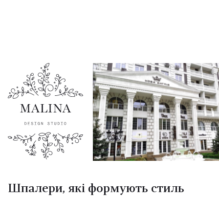
Шпалери, які формують стиль