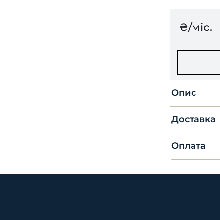
₴/міс.
Опис
Доставка
Оплата