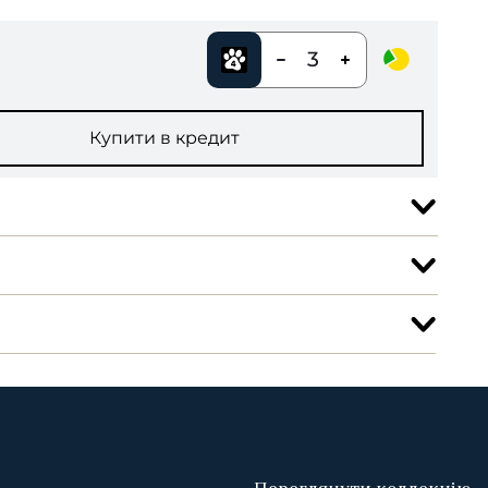
3
Купити в кредит