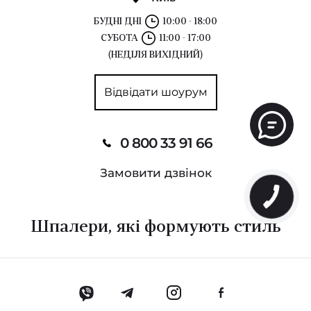
БУДНІ ДНІ
10:00 - 18:00
СУБОТА
11:00 - 17:00
(НЕДІЛЯ ВИХІДНИЙ)
Відвідати шоурум
0 800 33 91 66
Замовити дзвінок
Шпалери, які формують стиль