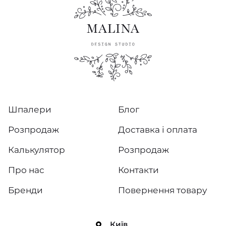
Шпалери
Блог
Розпродаж
Доставка і оплата
Калькулятор
Розпродаж
Про нас
Контакти
Бренди
Повернення товару
Київ