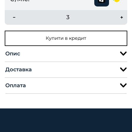
3
Купити в кредит
Опис
Доставка
Оплата