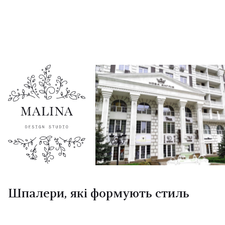
Шпалери, які формують стиль