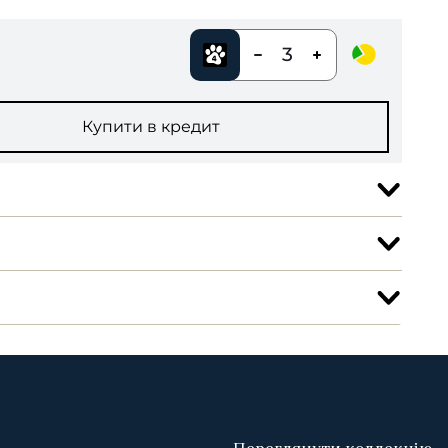
3
Купити в кредит