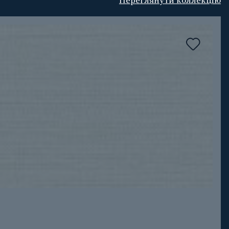
Переглянути коллекцію