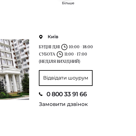
Більше
Київ
БУДНІ ДНІ
10:00 - 18:00
СУБОТА
11:00 - 17:00
(НЕДІЛЯ ВИХІДНИЙ)
Відвідати шоурум
0 800 33 91 66
Замовити дзвінок