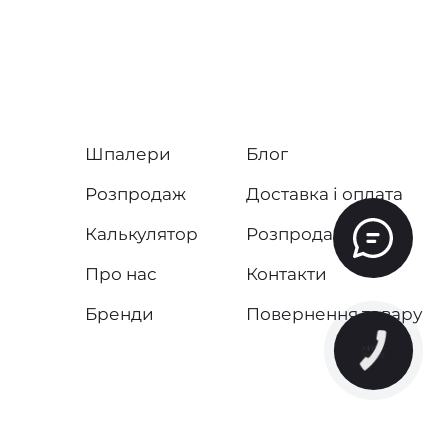
Шпалери
Блог
Розпродаж
Доставка і оплата
Калькулятор
Розпродаж
Про нас
Контакти
Бренди
Повернення товару