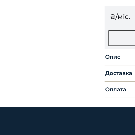
₴/міс.
Опис
Доставка
Оплата