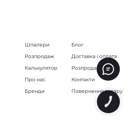
Шпалери
Блог
Розпродаж
Доставка і оплата
Калькулятор
Розпродаж
Про нас
Контакти
Бренди
Повернення товару