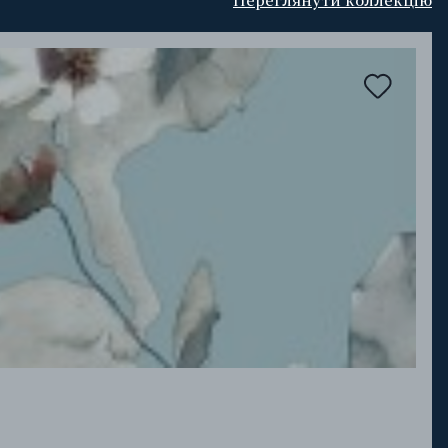
Переглянути коллекцію