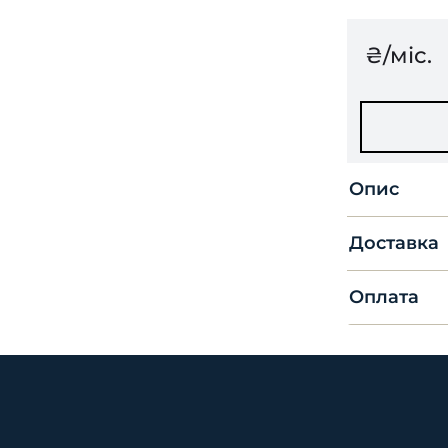
₴/міс.
Опис
Доставка
Оплата