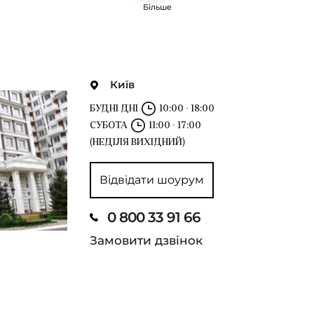
Більше
Київ
БУДНІ ДНІ
10:00 - 18:00
СУБОТА
11:00 - 17:00
(НЕДІЛЯ ВИХІДНИЙ)
Відвідати шоурум
0 800 33 91 66
Замовити дзвінок