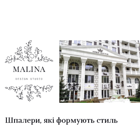
Шпалери, які формують стиль