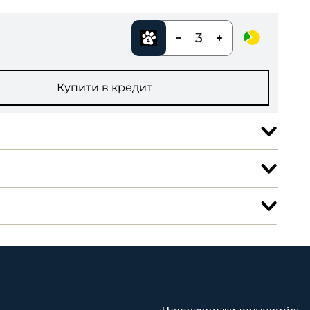
3
Купити в кредит