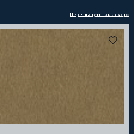
Переглянути коллекцію