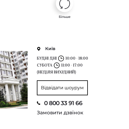
Більше
Київ
БУДНІ ДНІ
10:00 - 18:00
СУБОТА
11:00 - 17:00
(НЕДІЛЯ ВИХІДНИЙ)
Відвідати шоурум
0 800 33 91 66
Замовити дзвінок