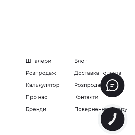
Шпалери
Блог
Розпродаж
Доставка і оплата
Калькулятор
Розпродаж
Про нас
Контакти
Бренди
Повернення товару