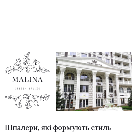
Шпалери, які формують стиль