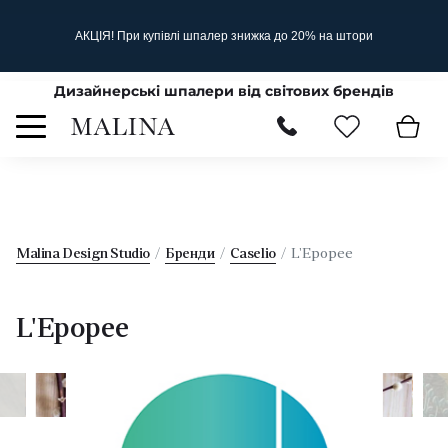
АКЦІЯ! При купівлі шпалер знижка до 20% на штори
Дизайнерські шпалери від світових брендів
Malina Design Studio
Бренди
Caselio
L'Epopee
L'Epopee