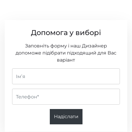
Допомога у виборі
Заповніть форму і наш Дизайнер
допоможе підібрати підходящий для Вас
варіант
Надіслати