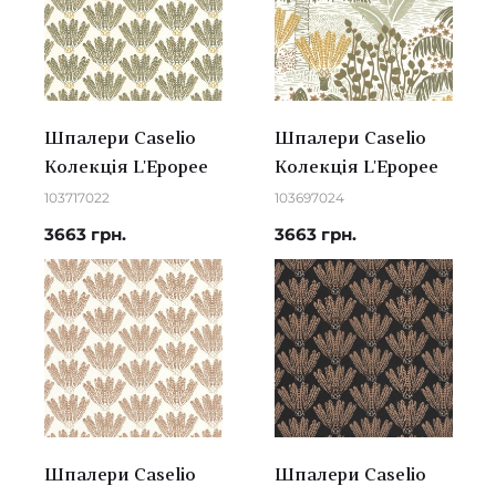
Шпалери Caselio
Шпалери Caselio
Колекція L'Epopee
Колекція L'Epopee
103717022
103697024
3663 грн.
3663 грн.
Шпалери Caselio
Шпалери Caselio