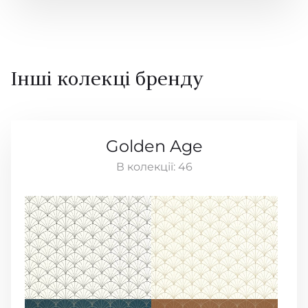
Інші колекці бренду
Golden Age
В колекції:
46