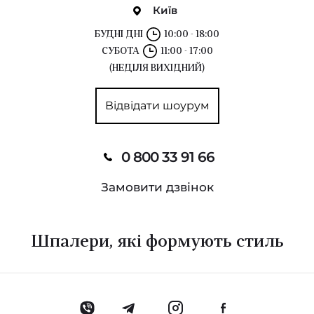
Київ
БУДНІ ДНІ
10:00 - 18:00
СУБОТА
11:00 - 17:00
(НЕДІЛЯ ВИХІДНИЙ)
Відвідати шоурум
0 800 33 91 66
Замовити дзвінок
Шпалери, які формують стиль