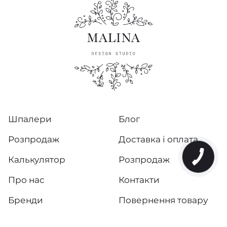
Шпалери
Блог
Розпродаж
Доставка і оплата
Калькулятор
Розпродаж
Про нас
Контакти
Бренди
Повернення товару