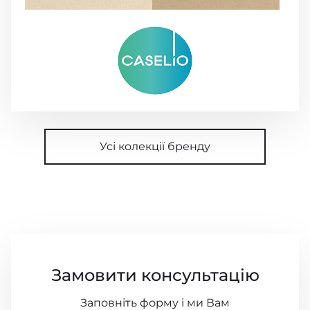
Усі колекції бренду
Замовити консультацію
Заповніть форму і ми Вам