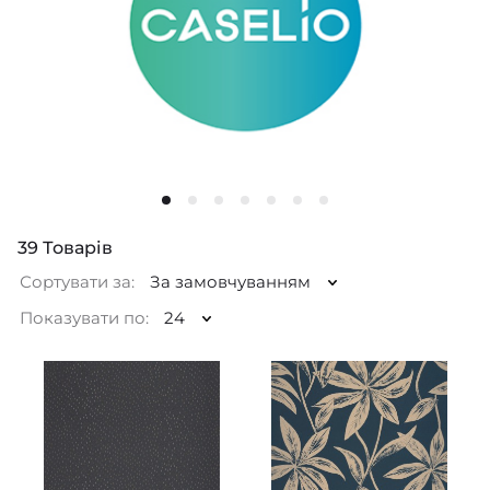
39
Товарів
Сортувати за:
За замовчуванням
Показувати по:
24