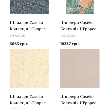
Шпалери Caselio
Шпалери Caselio
Колекція L'Epopee
Колекція L'Epopee
103726025
103753404
3663 грн.
18337 грн.
Шпалери Caselio
Шпалери Caselio
Колекція L'Epopee
Колекція L'Epopee