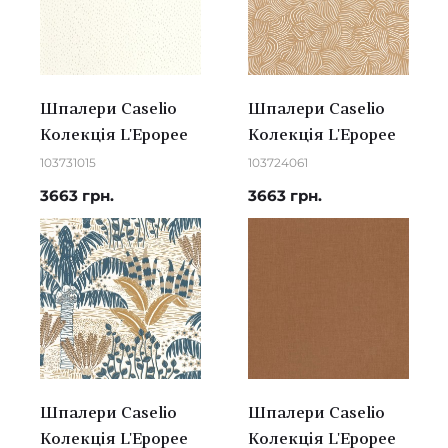
Шпалери Caselio
Шпалери Caselio
Колекція L'Epopee
Колекція L'Epopee
103731015
103724061
3663 грн.
3663 грн.
Шпалери Caselio
Шпалери Caselio
Колекція L'Epopee
Колекція L'Epopee