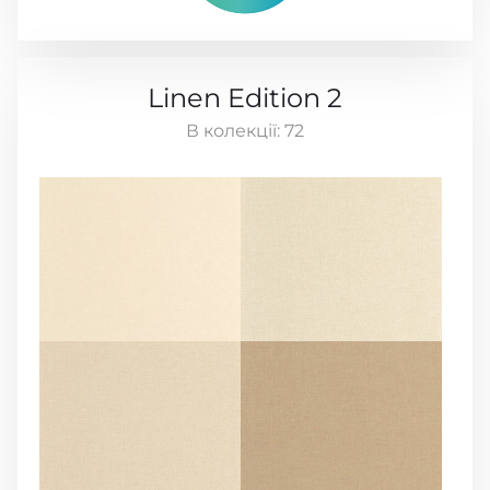
Linen Edition 2
В колекції:
72